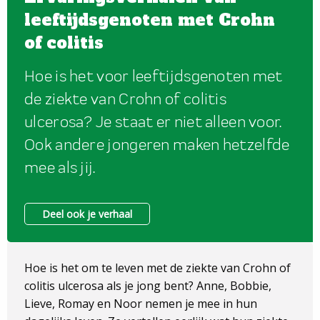
leeftijdsgenoten met Crohn
of colitis
Hoe is het voor leeftijdsgenoten met
de ziekte van Crohn of colitis
ulcerosa? Je staat er niet alleen voor.
Ook andere jongeren maken hetzelfde
mee als jij.
Deel ook je verhaal
Hoe is het om te leven met de ziekte van Crohn of
colitis ulcerosa als je jong bent? Anne, Bobbie,
Lieve, Romay en Noor nemen je mee in hun