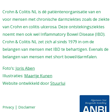
Crohn & Colitis NL is dé patiëntenorganisatie van en
voor mensen met chronische darmziektes zoals de ziekte
van Crohn en colitis ulcerosa. Deze ontstekingsziektes
noemt men ook wel Inflammatory Bowel Disease (IBD).
Crohn & Colitis NL zet zich al sinds 1979 in om de
belangen van mensen met IBD te behartigen. Evenals de
belangen van mensen met short bowel/darmfalen.
Foto’s:
Joris Aben
Illustraties:
Maartje Kunen
Website ontwikkeld door
Stuurlui
|
Privacy
Disclaimer