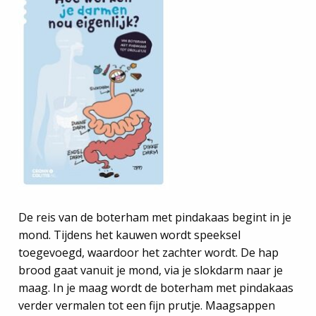
De reis van de boterham met pindakaas begint in je
mond. Tijdens het kauwen wordt speeksel
toegevoegd, waardoor het zachter wordt. De hap
brood gaat vanuit je mond, via je slokdarm naar je
maag. In je maag wordt de boterham met pindakaas
verder vermalen tot een fijn prutje. Maagsappen