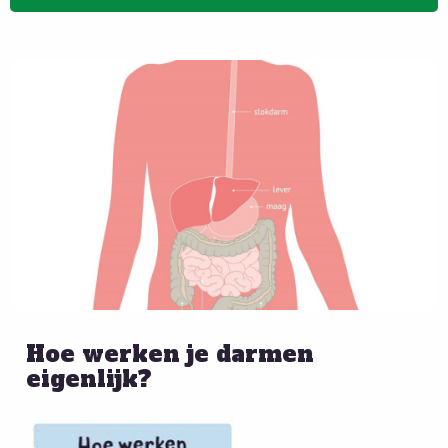
Hoe werken je darmen
eigenlijk?