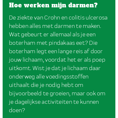
Hoe werken mijn darmen?
De ziekte van Crohn en colitis ulcerosa
hebben alles met darmen te maken.
Wat gebeurt er allemaal als je een
boterham met pindakaas eet? Die
boterham legt een lange reis af door
jouw lichaam, voordat het er als poep
uitkomt. Wist je dat je lichaam daar
onderweg alle voedingsstoffen
uithaalt die je nodig hebt om
bijvoorbeeld te groeien, maar ook om
je dagelijkse activiteiten te kunnen
doen?